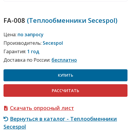
FA-008
(Теплообменники Secespol)
Цена:
по запросу
Производитель:
Secespol
Гарантия:
1 год
Доставка по России:
бесплатно
КУПИТЬ
РАСCЧИТАТЬ
Скачать опросный лист
Вернуться в каталог - Теплообменники
Secespol