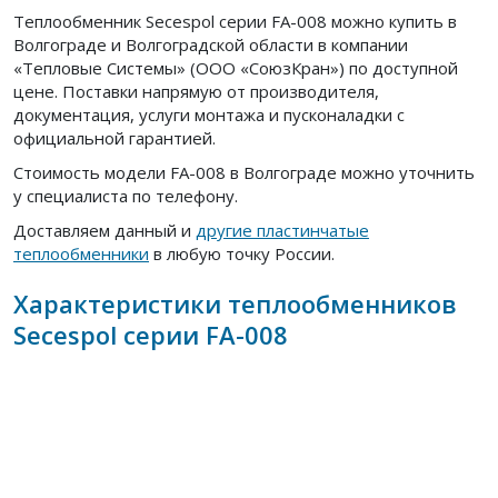
Теплообменник Secespol серии FA-008 можно купить в
Волгограде и Волгоградской области в компании
«Тепловые Системы» (ООО «СоюзКран») по доступной
цене. Поставки напрямую от производителя,
документация, услуги монтажа и пусконаладки с
официальной гарантией.
Стоимость модели FA-008 в Волгограде можно уточнить
у специалиста по телефону.
Доставляем данный и
другие пластинчатые
теплообменники
в любую точку России.
Характеристики теплообменников
Secespol серии FA-008