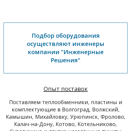
Подбор оборудования
осуществляют инженеры
компании "Инженерные
Решения"
Опыт поставок
Поставляем теплообменники, пластины и
комплектующие в Волгоград, Волжский,
Камышин, Михайловку, Урюпинск, Фролово,
Калач-на-Дону, Котово, Котельниково,