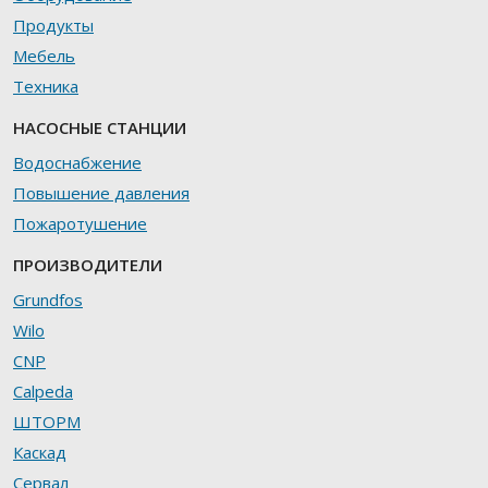
Продукты
Мебель
Техника
НАСОСНЫЕ СТАНЦИИ
Водоснабжение
Повышение давления
Пожаротушение
ПРОИЗВОДИТЕЛИ
Grundfos
Wilo
CNP
Calpeda
ШТОРМ
Каскад
Сервал