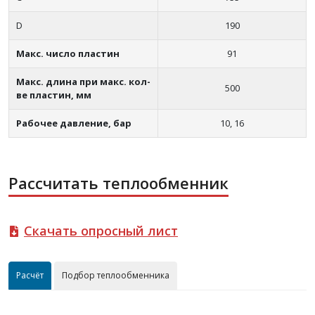
D
190
Макс. число пластин
91
Макс. длина при макс. кол-
500
ве пластин, мм
Рабочее давление, бар
10, 16
Рассчитать теплообменник
Скачать опросный лист
Расчёт
Подбор теплообменника