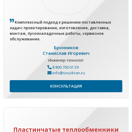
Комплексный подход к решению поставленных
задач: проектирование, изготовление, доставка,
монтаж, пусконаладочные работы, сервисное
обслуживание.
Бронников
Станислав Игоревич
Инженер-технолог
8 800 700 01 59
info@souzkran.ru
КОНСУЛЬТАЦИЯ
Пластинчатые теплообменники