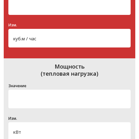
Изм.
Мощность
(тепловая нагрузка)
Значение
Изм.