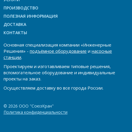
ПРОИЗВОДСТВО
ПОЛЕЗНАЯ ИНФОРМАЦИЯ
ДОСТАВКА
КОНТАКТЫ
Основная специализация компании «Инженерные
Решения» -
подъёмное оборудование
и
насосные
станции
.
Проектируем и изготавливаем типовые решения,
вспомогательное оборудование и индивидуальные
проекты на заказ.
Осуществляем доставку во все города России.
© 2026 ООО "СоюзКран"
Политика конфиденциальности