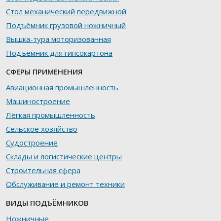
Стол механический передвижной
Подъёмник грузовой ножничный
Вышка-тура моторизованная
Подъемник для гипсокартона
СФЕРЫ ПРИМЕНЕНИЯ
Авиационная промышленность
Машиностроение
Лёгкая промышленность
Сельское хозяйство
Судостроение
Склады и логистические центры
Строительная сфера
Обслуживание и ремонт техники
ВИДЫ ПОДЪЁМНИКОВ
Ножничные