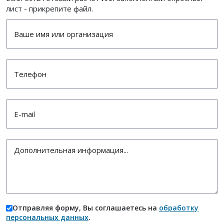
лист - прикрепите файл.
Отправляя форму, Вы соглашаетесь на
обработку
персональных данных
.