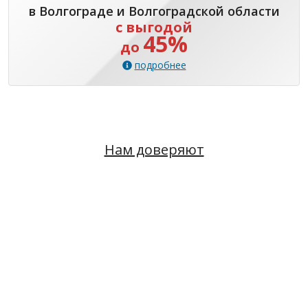
в Волгограде и Волгоградской области
с выгодой
45%
до
подробнее
Нам доверяют