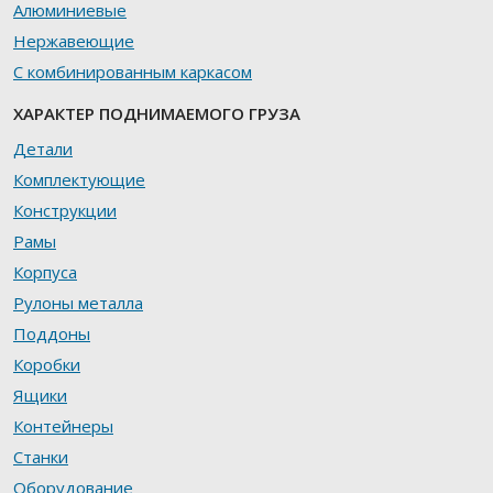
Алюминиевые
Нержавеющие
С комбинированным каркасом
ХАРАКТЕР ПОДНИМАЕМОГО ГРУЗА
Детали
Комплектующие
Конструкции
Рамы
Корпуса
Рулоны металла
Поддоны
Коробки
Ящики
Контейнеры
Станки
Оборудование