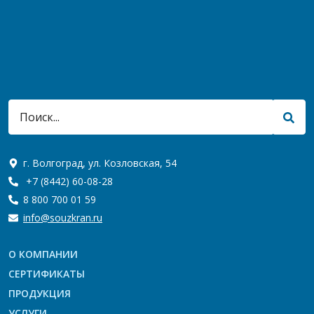
г. Волгоград, ул. Козловская, 54
+7 (8442) 60-08-28
8 800 700 01 59
info@souzkran.ru
О КОМПАНИИ
СЕРТИФИКАТЫ
ПРОДУКЦИЯ
УСЛУГИ