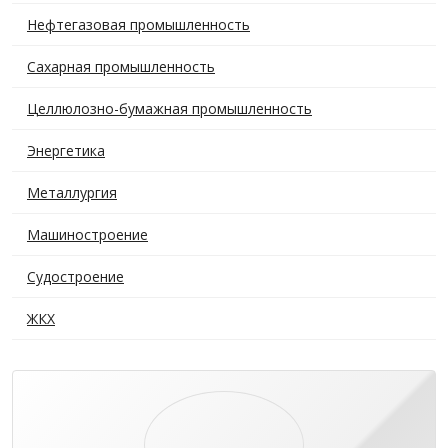
Нефтегазовая промышленность
Сахарная промышленность
Целлюлозно-бумажная промышленность
Энергетика
Металлургия
Машиностроение
Судостроение
ЖКХ