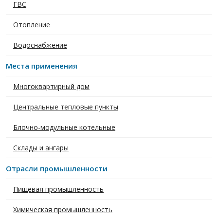
ГВС
Отопление
Водоснабжение
Места применения
Многоквартирный дом
Центральные тепловые пункты
Блочно-модульные котельные
Склады и ангары
Отрасли промышленности
Пищевая промышленность
Химическая промышленность