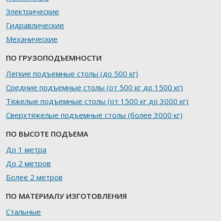
Электрические
Гидравлические
Механические
ПО ГРУЗОПОДЪЕМНОСТИ
Легкие подъемные столы (до 500 кг)
Средние подъемные столы (от 500 кг до 1500 кг)
Тяжелые подъемные столы (от 1500 кг до 3000 кг)
Сверхтяжелые подъемные столы (более 3000 кг)
ПО ВЫСОТЕ ПОДЪЕМА
До 1 метра
До 2 метров
Более 2 метров
ПО МАТЕРИАЛУ ИЗГОТОВЛЕНИЯ
Стальные