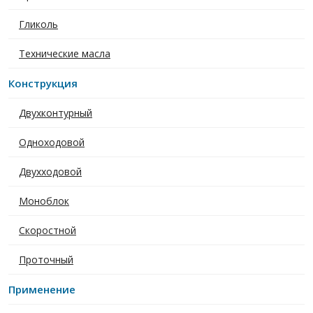
Гликоль
Технические масла
Конструкция
Двухконтурный
Одноходовой
Двухходовой
Моноблок
Скоростной
Проточный
Применение