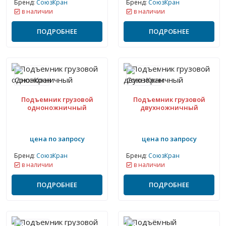
Бренд:
СоюзКран
Бренд:
СоюзКран
в наличии
в наличии
ПОДРОБНЕЕ
ПОДРОБНЕЕ
Подъемник грузовой
Подъемник грузовой
одноножничный
двухножничный
цена по запросу
цена по запросу
Бренд:
СоюзКран
Бренд:
СоюзКран
в наличии
в наличии
ПОДРОБНЕЕ
ПОДРОБНЕЕ