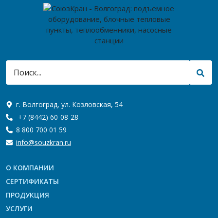
г. Волгоград, ул. Козловская, 54
+7 (8442) 60-08-28
8 800 700 01 59
info@souzkran.ru
О КОМПАНИИ
СЕРТИФИКАТЫ
ПРОДУКЦИЯ
УСЛУГИ