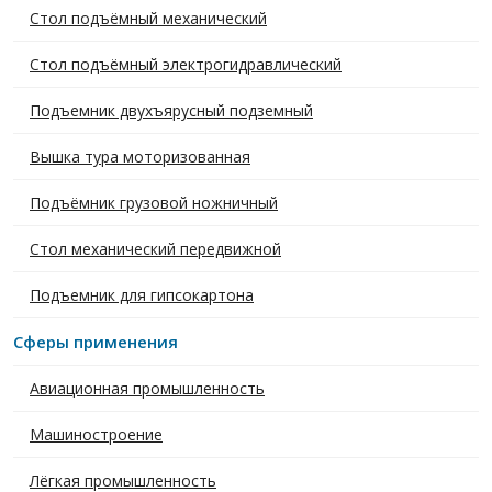
Стол подъёмный механический
Стол подъёмный электрогидравлический
Подъемник двухъярусный подземный
Вышка тура моторизованная
Подъёмник грузовой ножничный
Стол механический передвижной
Подъемник для гипсокартона
Сферы применения
Авиационная промышленность
Машиностроение
Лёгкая промышленность