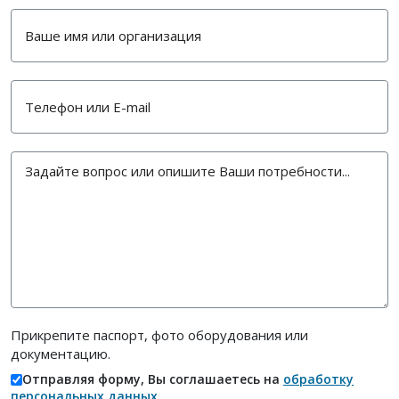
Прикрепите паспорт, фото оборудования или
документацию.
Отправляя форму, Вы соглашаетесь на
обработку
персональных данных
.