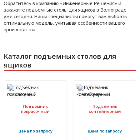
Обратитесь в компанию «Инженерные Решения» и
закажите подъемные столы для ящиков в Волгограде
уже сегодня. Наши специалисты помогут вам выбрать
оптимальную модель, учитывая особенности вашего
производства.
Каталог подъемных столов для
ящиков
Подъёмник
Подъёмник
покрасочный
контейнерный
цена по запросу
цена по запросу