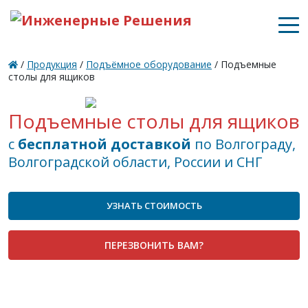
/
Продукция
/
Подъёмное оборудование
/ Подъемные
столы для ящиков
Подъемные столы для ящиков
с
бесплатной доставкой
по Волгограду,
Волгоградской области, России и СНГ
УЗНАТЬ СТОИМОСТЬ
ПЕРЕЗВОНИТЬ ВАМ?