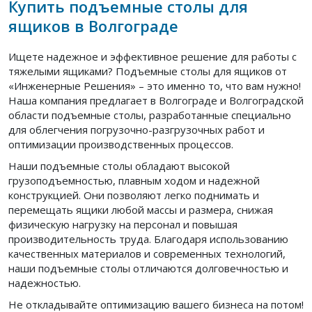
Купить подъемные столы для
ящиков в Волгограде
Ищете надежное и эффективное решение для работы с
тяжелыми ящиками? Подъемные столы для ящиков от
«Инженерные Решения» – это именно то, что вам нужно!
Наша компания предлагает в Волгограде и Волгоградской
области подъемные столы, разработанные специально
для облегчения погрузочно-разгрузочных работ и
оптимизации производственных процессов.
Наши подъемные столы обладают высокой
грузоподъемностью, плавным ходом и надежной
конструкцией. Они позволяют легко поднимать и
перемещать ящики любой массы и размера, снижая
физическую нагрузку на персонал и повышая
производительность труда. Благодаря использованию
качественных материалов и современных технологий,
наши подъемные столы отличаются долговечностью и
надежностью.
Не откладывайте оптимизацию вашего бизнеса на потом!