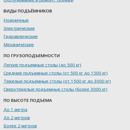
ВИДЫ ПОДЪЁМНИКОВ
Ножничные
Электрические
Гидравлические
Механические
ПО ГРУЗОПОДЪЕМНОСТИ
Легкие подъемные столы (до 500 кг)
Средние подъемные столы (от 500 кг до 1500 кг)
Тяжелые подъемные столы (от 1500 кг до 3000 кг)
Сверхтяжелые подъемные столы (более 3000 кг)
ПО ВЫСОТЕ ПОДЪЕМА
До 1 метра
До 2 метров
Более 2 метров