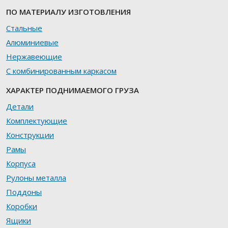
ПО МАТЕРИАЛУ ИЗГОТОВЛЕНИЯ
Стальные
Алюминиевые
Нержавеющие
С комбинированным каркасом
ХАРАКТЕР ПОДНИМАЕМОГО ГРУЗА
Детали
Комплектующие
Конструкции
Рамы
Корпуса
Рулоны металла
Поддоны
Коробки
Ящики