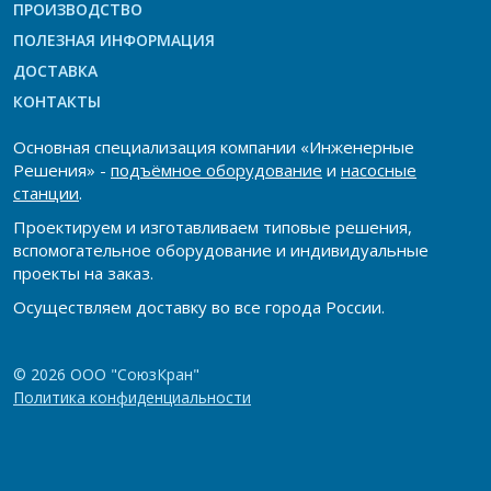
ПРОИЗВОДСТВО
ПОЛЕЗНАЯ ИНФОРМАЦИЯ
ДОСТАВКА
КОНТАКТЫ
Основная специализация компании «Инженерные
Решения» -
подъёмное оборудование
и
насосные
станции
.
Проектируем и изготавливаем типовые решения,
вспомогательное оборудование и индивидуальные
проекты на заказ.
Осуществляем доставку во все города России.
© 2026 ООО "СоюзКран"
Политика конфиденциальности