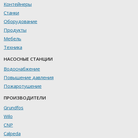
Контейнеры
Станки
Оборудование
Продукты
Мебель
Техника
НАСОСНЫЕ СТАНЦИИ
Водоснабжение
Повышение давления
Пожаротушение
ПРОИЗВОДИТЕЛИ
Grundfos
Wilo
CNP
Calpeda