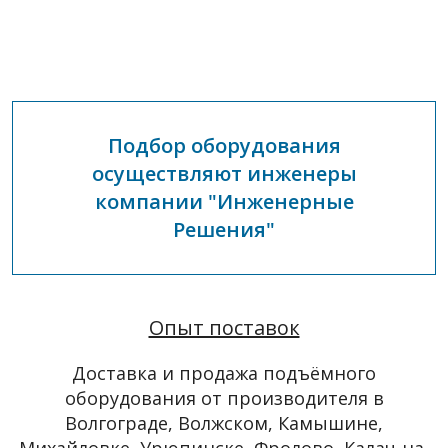
Подбор оборудования
осуществляют инженеры
компании "Инженерные
Решения"
Опыт поставок
Доставка и продажа подъёмного
оборудования от производителя в
Волгограде, Волжском, Камышине,