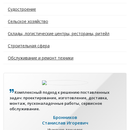
Судостроение
Сельское хозяйство
Склады, логистические центры, рестораны, ритейл
Строительная сфера
Обслуживание и ремонт техники
Комплексный подход к решению поставленных
задач: проектирование, изготовление, доставка,
монтаж, пусконаладочные работы, сервисное
обслуживание.
Бронников
Станислав Игоревич
Инженер-технолог