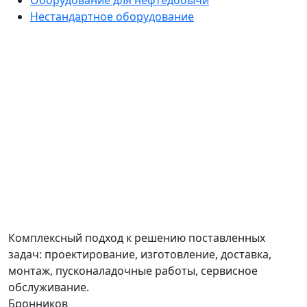
Нестандартное оборудование
Комплексный подход к решению поставленных
задач: проектирование, изготовление, доставка,
монтаж, пусконаладочные работы, сервисное
обслуживание.
Бронников