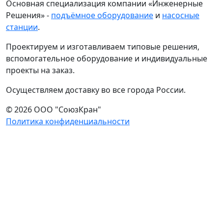
Основная специализация компании «Инженерные
Решения» -
подъёмное оборудование
и
насосные
станции
.
Проектируем и изготавливаем типовые решения,
вспомогательное оборудование и индивидуальные
проекты на заказ.
Осуществляем доставку во все города России.
© 2026 ООО "СоюзКран"
Политика конфиденциальности