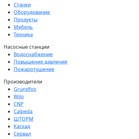
Станки
Оборудование
Продукты
Мебель
Техника
Насосные станции
Водоснабжение
Повышение давления
Пожаротушение
Производители
Grundfos
Wilo
CNP
Calpeda
ШТОРМ
Каскад
Сервал