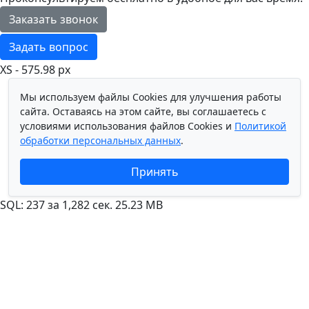
Заказать звонок
Задать вопрос
XS - 575.98 px
Мы используем файлы Cookies для улучшения работы
сайта. Оставаясь на этом сайте, вы соглашаетесь с
условиями использования файлов Cookies и
Политикой
обработки персональных данных
.
Принять
SQL: 237 за 1,282 сек. 25.23 MB