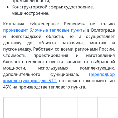
промышленности;
Конструкторской сферы: судостроение,
машиностроение.
Компания «Инженерные Решения» не только
производит блочные тепловые пункты
в Волгограде
и Волгоградской области, но и осуществляет
доставку до объекта заказчика, монтаж и
пусконаладку. Работаем со всеми регионами России.
Стоимость проектирования и изготовления
блочного теплового пункта зависит от выбранной
мощности, используемых комплектующих,
дополнительного функционала.
Переподбор
комплектующих для БТП
позволяет сэкономить до
45% на производстве теплового пункта.