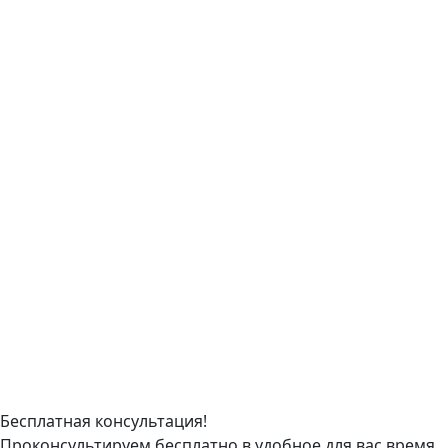
Бесплатная консультация!
Проконсультируем бесплатно в удобное для вас время.