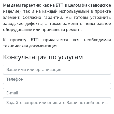
Мы даем гарантию как на БТП в целом (как заводское
изделие), так и на каждый используемый в проекте
элемент. Согласно гарантии, мы готовы устранить
заводские дефекты, а также заменить неисправное
оборудование или произвести ремонт.
К проекту БТП прилагается вся необходимая
техническая документация.
Консультация по услугам