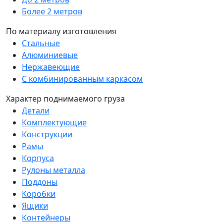
Более 2 метров
По материалу изготовления
Стальные
Алюминиевые
Нержавеющие
С комбинированным каркасом
Характер поднимаемого груза
Детали
Комплектующие
Конструкции
Рамы
Корпуса
Рулоны металла
Поддоны
Коробки
Ящики
Контейнеры