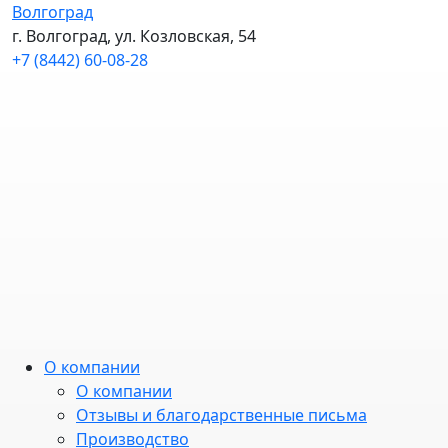
Волгоград
г. Волгоград, ул. Козловская, 54
+7 (8442) 60-08-28
О компании
О компании
Отзывы и благодарственные письма
Производство