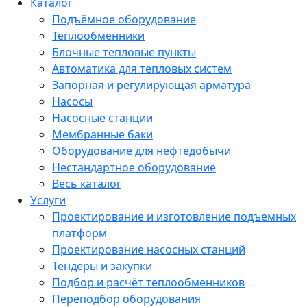
Каталог
Подъёмное оборудование
Теплообменники
Блочные тепловые пункты
Автоматика для тепловых систем
Запорная и регулирующая арматура
Насосы
Насосные станции
Мембранные баки
Оборудование для нефтедобычи
Нестандартное оборудование
Весь каталог
Услуги
Проектирование и изготовление подъемных
платформ
Проектирование насосных станций
Тендеры и закупки
Подбор и расчёт теплообменников
Переподбор оборудования