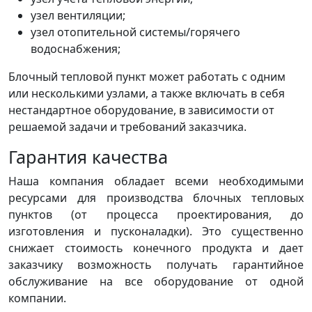
узел вентиляции;
узел отопительной системы/горячего
водоснабжения;
Блочный тепловой пункт может работать с одним
или несколькими узлами, а также включать в себя
нестандартное оборудование, в зависимости от
решаемой задачи и требований заказчика.
Гарантия качества
Наша компания обладает всеми необходимыми
ресурсами для производства блочных тепловых
пунктов (от процесса проектирования, до
изготовления и пусконаладки). Это существенно
снижает стоимость конечного продукта и дает
заказчику возможность получать гарантийное
обслуживание на все оборудование от одной
компании.