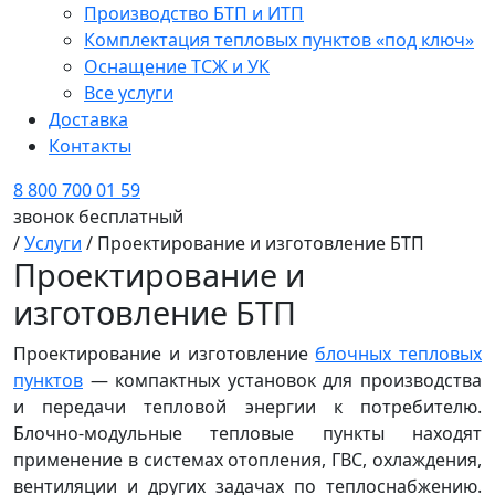
Производство БТП и ИТП
Комплектация тепловых пунктов «под ключ»
Оснащение ТСЖ и УК
Все услуги
Доставка
Контакты
8 800 700 01 59
звонок бесплатный
/
Услуги
/
Проектирование и изготовление БТП
Проектирование и
изготовление БТП
Проектирование и изготовление
блочных тепловых
пунктов
— компактных установок для производства
и передачи тепловой энергии к потребителю.
Блочно-модульные тепловые пункты находят
применение в системах отопления, ГВС, охлаждения,
вентиляции и других задачах по теплоснабжению.