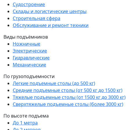
Судостроение
Склады и логистические центры
Строительная сфера
Обслуживание и ремонт техники
Виды подъёмников
Ножничные
Электрические
Гидравлические
Механические
По грузоподъемности
Легкие подъемные столы (до 500 кг)
Средние подъемные столы (от 500 кг до 1500 кг)
Тяжелые подъемные столы (от 1500 кг до 3000 кг)
Сверхтяжелые подъемные столы (более 3000 кг)
По высоте подъема
До 1 метра
До 2 метров