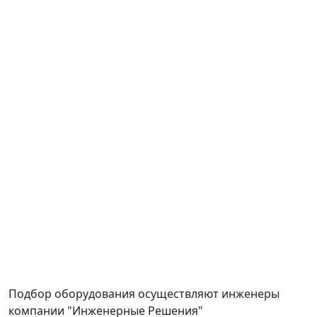
Подбор оборудования осуществляют инженеры
компании "Инженерные Решения"