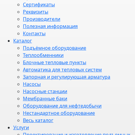
Сертификаты
Реквизиты
Производители
Полезная информация
Контакты
Каталог
Подъёмное оборудование
Теплообменники
Блочные тепловые пункты
Автоматика для тепловых систем
Запорная и регулирующая арматура
Насосы
Насосные станции
Мембранные баки
Оборудование для нефтедобычи
Нестандартное оборудование
Весь каталог
Услуги
Проектирование и изготовление подъемных