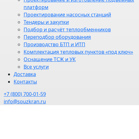
платформ
Проектирование насосных станций
Тендеры и закупки
Подбор и расчёт теплообменников
Переподбор оборудования
Производство БТП и ИТП
Комплектация тепловых пунктов «под ключ»
Оснащение ТСЖ и УК
Все услуги
Доставка
Контакты
+7 (800) 700-01-59
info@souzkran.ru