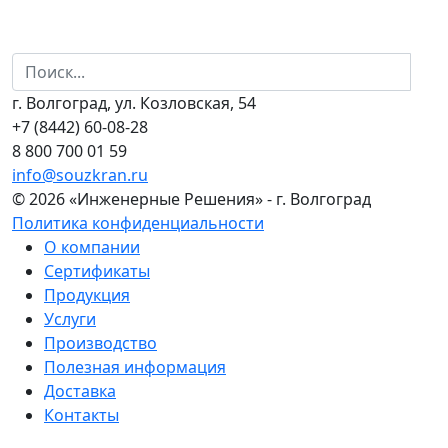
г. Волгоград, ул. Козловская, 54
+7 (8442) 60-08-28
8 800 700 01 59
info@souzkran.ru
© 2026 «Инженерные Решения» - г. Волгоград
Политика конфиденциальности
О компании
Сертификаты
Продукция
Услуги
Производство
Полезная информация
Доставка
Контакты