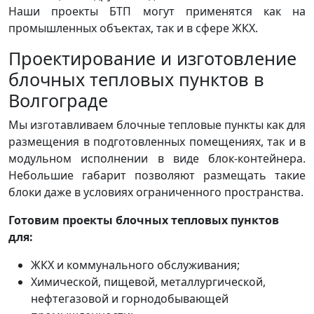
Наши проекты БТП могут применятся как на
промышленных объектах, так и в сфере ЖКХ.
Проектирование и изготовление
блочных тепловых пунктов в
Волгограде
Мы изготавливаем блочные тепловые пункты как для
размещения в подготовленных помещениях, так и в
модульном исполнении в виде блок-контейнера.
Небольшие габарит позволяют размещать такие
блоки даже в условиях ограниченного пространства.
Готовим проекты блочных тепловых пунктов
для:
ЖКХ и коммунального обслуживания;
Химической, пищевой, металлургической,
нефтегазовой и горнодобывающей