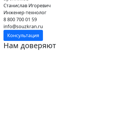
Станислав Игоревич
Инженер-технолог
8 800 700 01 59
info@souzkran.ru
Консультация
Нам доверяют