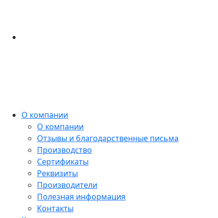
О компании
О компании
Отзывы и благодарственные письма
Производство
Сертификаты
Реквизиты
Производители
Полезная информация
Контакты