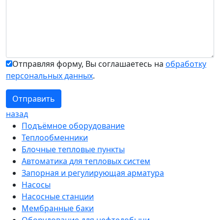
Отправляя форму, Вы соглашаетесь на
обработку
персональных данных
.
назад
Подъёмное оборудование
Теплообменники
Блочные тепловые пункты
Автоматика для тепловых систем
Запорная и регулирующая арматура
Насосы
Насосные станции
Мембранные баки
Оборудование для нефтедобычи